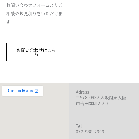
お問い合わせフォームよりご
相談やお見積りをいただけま
す
お問い合わせはこち
ら
Adress
〒578-0982 大阪府東大阪
市吉田本町2-2-7
Tel
072-988-2999